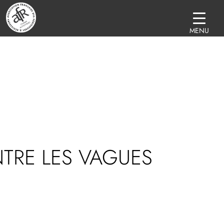
MENU
TRE LES VAGUES