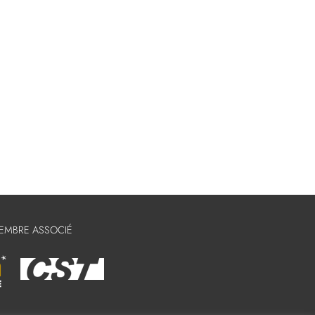
MEMBRE ASSOCIÉ