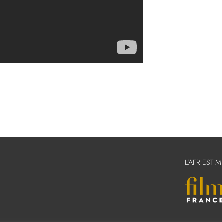
L’AFR EST 