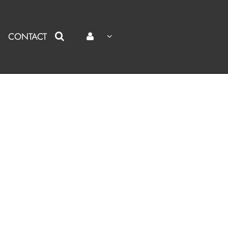
CONTACT