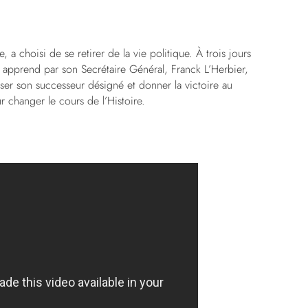
 a choisi de se retirer de la vie politique. À trois jours
le apprend par son Secrétaire Général, Franck L’Herbier,
ser son successeur désigné et donner la victoire au
ur changer le cours de l’Histoire.