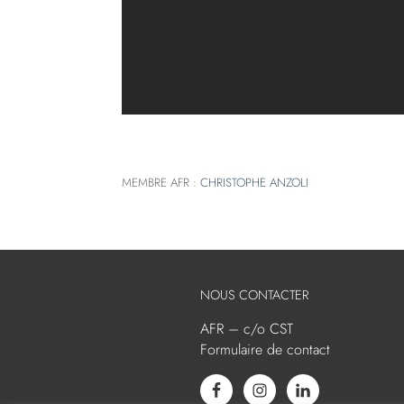
MEMBRE AFR :
CHRISTOPHE ANZOLI
NOUS CONTACTER
AFR – c/o CST
Formulaire de contact