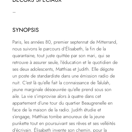
–
SYNOPSIS
Paris, les années 80, premier septennat de Mitterrand,
nous suivons le parcours d’Élisabeth, la fin de la
quarantaine, tout juste quittée par son mari, qui se
retrouve à assurer seule, l’éducation et le quotidien de
ses deux adolescents, Matthias et Judith. Elle dégote
un poste de standardiste dans une émission radio de
nuit. C’est là qu’elle fait la connaissance de Talulah,
jeune marginale désœuvrée qu’elle prend sous son
aile. La vie s’improvise alors à quatre dans cet
appartement d’une tour du quartier Beaugrenelle en
face de la maison de la radio. Judith étudie et
s’engage, Matthias tombe amoureux de la jeune
punkette tout en poursuivant ses rêves et ses velléités
d’écrivain. Élisabeth invente son chemin, pour la