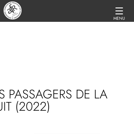
MENU
S PASSAGERS DE LA
IT (2022)