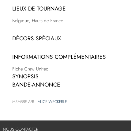
LIEUX DE TOURNAGE
Belgique, Hauts de France
DÉCORS SPÉCIAUX
INFORMATIONS COMPLÉMENTAIRES
Fiche Crew United
SYNOPSIS
BANDE-ANNONCE
MEMBRE AFR :
ALICE WECKERLE
NOUS CONTACTER