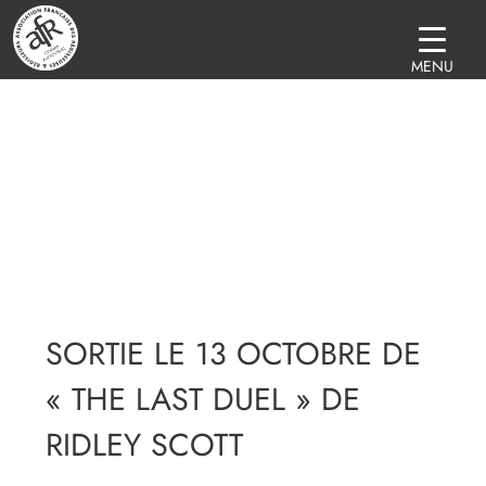
MENU
SORTIE LE 13 OCTOBRE DE
« THE LAST DUEL » DE
RIDLEY SCOTT