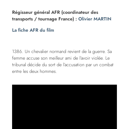
Régisseur général AFR (coordinateur des
transports / tournage France) :
Olivier MARTIN
La fiche AFR du film
1386. Un chevalier normand revient de la guerre. Sa
femme accuse son meilleur ami de l’avoir violée. Le
tribunal décide du sort de l’accusation par un combat
entre les deux hommes.