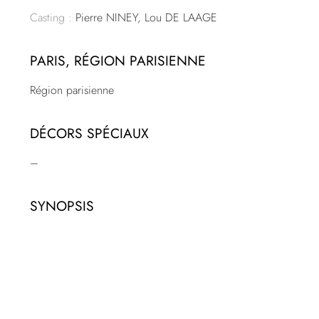
Casting :
Pierre NINEY, Lou DE LAAGE
PARIS, RÉGION PARISIENNE
Région parisienne
DÉCORS SPÉCIAUX
–
SYNOPSIS