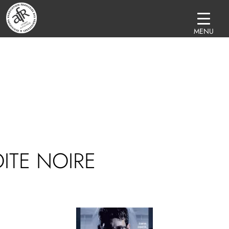
MENU
ITE NOIRE