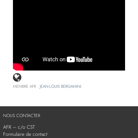
MEMBRE AFR :
JEAN-LOUIS BERGAMINI
NOUS CONTACTER
AFR – c/o CST
Formulaire de contact