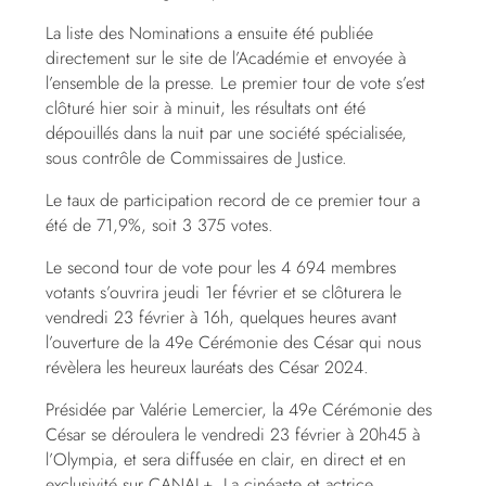
La liste des Nominations a ensuite été publiée
directement sur le site de l’Académie et envoyée à
l’ensemble de la presse. Le premier tour de vote s’est
clôturé hier soir à minuit, les résultats ont été
dépouillés dans la nuit par une société spécialisée,
sous contrôle de Commissaires de Justice.
Le taux de participation record de ce premier tour a
été de 71,9%, soit 3 375 votes.
Le second tour de vote pour les 4 694 membres
votants s’ouvrira jeudi 1er février et se clôturera le
vendredi 23 février à 16h, quelques heures avant
l’ouverture de la 49e Cérémonie des César qui nous
révèlera les heureux lauréats des César 2024.
Présidée par Valérie Lemercier, la 49e Cérémonie des
César se déroulera le vendredi 23 février à 20h45 à
l’Olympia, et sera diffusée en clair, en direct et en
exclusivité sur CANAL+. La cinéaste et actrice