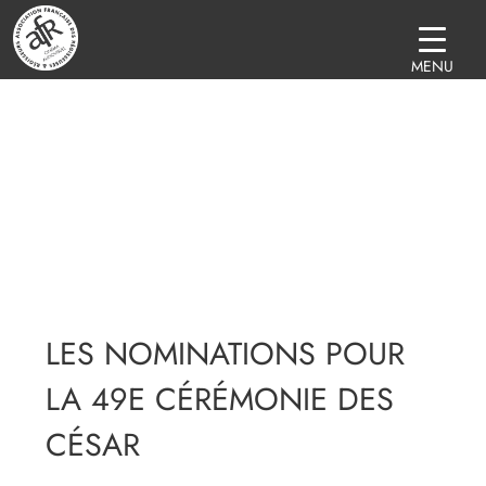
MENU
LES NOMINATIONS POUR
LA 49E CÉRÉMONIE DES
CÉSAR