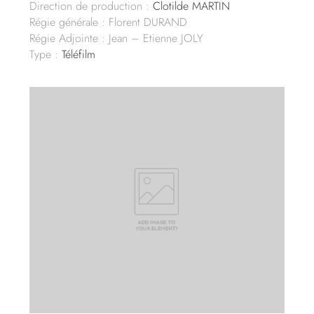
Direction de production :
Clotilde MARTIN
Régie générale : Florent DURAND
Régie Adjointe : Jean – Etienne JOLY
Type :
Téléfilm