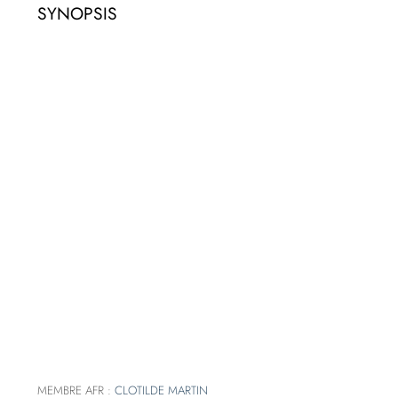
SYNOPSIS
MEMBRE AFR :
CLOTILDE MARTIN