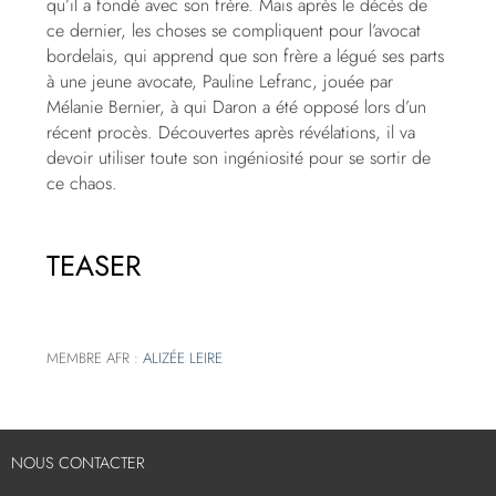
qu’il a fondé avec son frère. Mais après le décès de
ce dernier, les choses se compliquent pour l’avocat
bordelais, qui apprend que son frère a légué ses parts
à une jeune avocate, Pauline Lefranc, jouée par
Mélanie Bernier, à qui Daron a été opposé lors d’un
récent procès. Découvertes après révélations, il va
devoir utiliser toute son ingéniosité pour se sortir de
ce chaos.
TEASER
MEMBRE AFR :
ALIZÉE LEIRE
NOUS CONTACTER