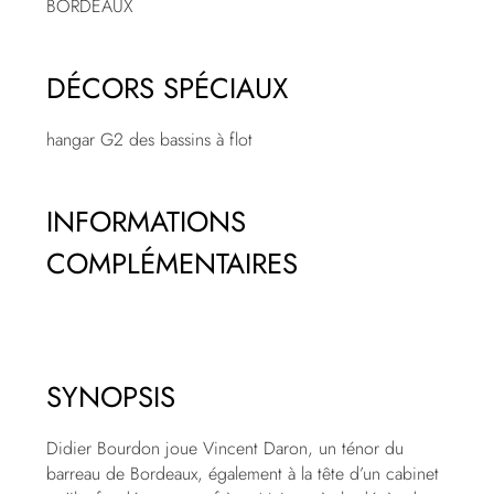
BORDEAUX
DÉCORS SPÉCIAUX
hangar G2 des bassins à flot
INFORMATIONS
COMPLÉMENTAIRES
SYNOPSIS
Didier Bourdon joue Vincent Daron, un ténor du
barreau de Bordeaux, également à la tête d’un cabinet