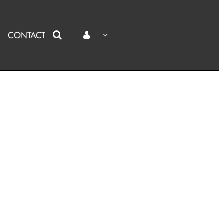
CONTACT