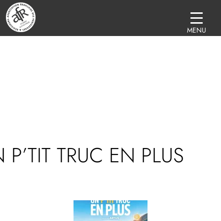
MENU
 P’TIT TRUC EN PLUS