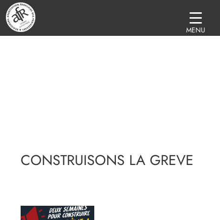
MENU
CONSTRUISONS LA GREVE