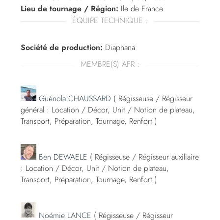
Lieu de tournage / Région:
Ile de France
ÉQUIPE TECHNIQUE :
Société de production:
Diaphana
MEMBRE(S) AFR :
Guénola CHAUSSARD
( Régisseuse / Régisseur
général : Location / Décor, Unit / Notion de plateau,
Transport, Préparation, Tournage, Renfort )
Ben DEWAELE
( Régisseuse / Régisseur auxiliaire
: Location / Décor, Unit / Notion de plateau,
Transport, Préparation, Tournage, Renfort )
Noémie LANCE
( Régisseuse / Régisseur