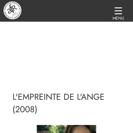
MENU
L'EMPREINTE DE L'ANGE
(2008)