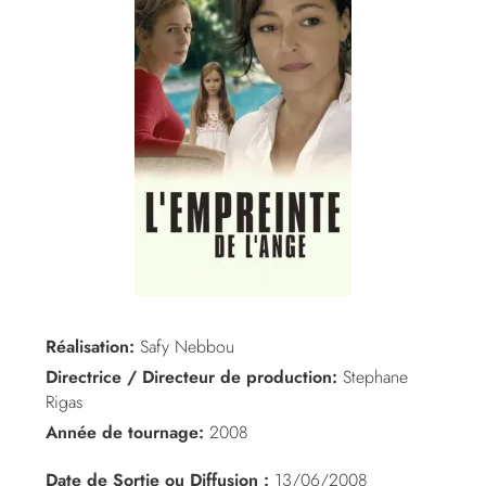
Réalisation:
Safy Nebbou
Directrice / Directeur de production:
Stephane
Rigas
Année de tournage:
2008
Date de Sortie ou Diffusion :
13/06/2008