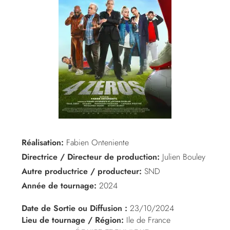
Réalisation:
Fabien Onteniente
Directrice / Directeur de production:
Julien Bouley
Autre productrice / producteur:
SND
Année de tournage:
2024
Date de Sortie ou Diffusion :
23/10/2024
Lieu de tournage / Région:
Ile de France