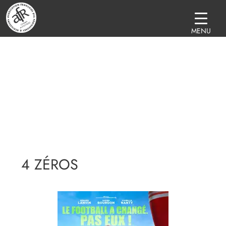
MENU
4 ZÉROS