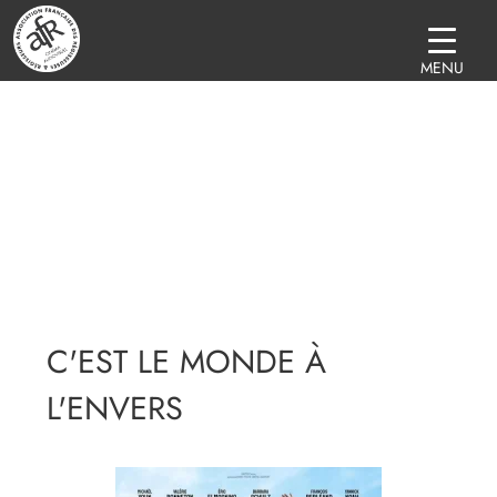
MENU
C'EST LE MONDE À
L'ENVERS