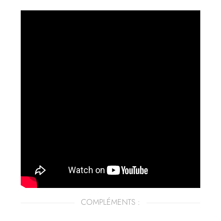
COMPLÉMENTS :