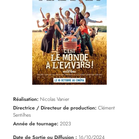
Réalisation:
Nicolas Vanier
Directrice / Directeur de production:
Clément
Sentilhes
Année de tournage:
2023
Date de Sortie ou Diffusion :
16/10/2024