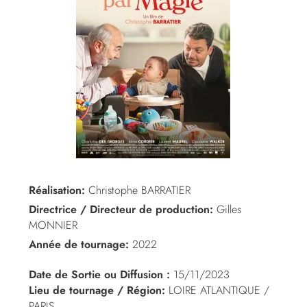
Réalisation:
Christophe BARRATIER
Directrice / Directeur de production:
Gilles
MONNIER
Année de tournage:
2022
Date de Sortie ou Diffusion :
15/11/2023
Lieu de tournage / Région:
LOIRE ATLANTIQUE /
PARIS