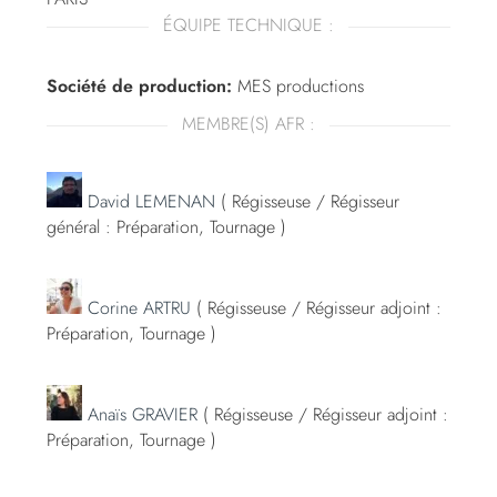
ÉQUIPE TECHNIQUE :
Société de production:
MES productions
MEMBRE(S) AFR :
David LEMENAN
( Régisseuse / Régisseur
général : Préparation, Tournage )
Corine ARTRU
( Régisseuse / Régisseur adjoint :
Préparation, Tournage )
Anaïs GRAVIER
( Régisseuse / Régisseur adjoint :
Préparation, Tournage )