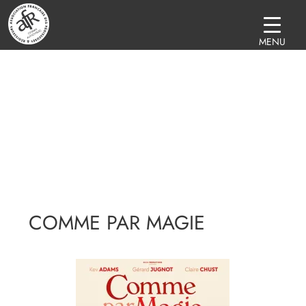
MENU
COMME PAR MAGIE