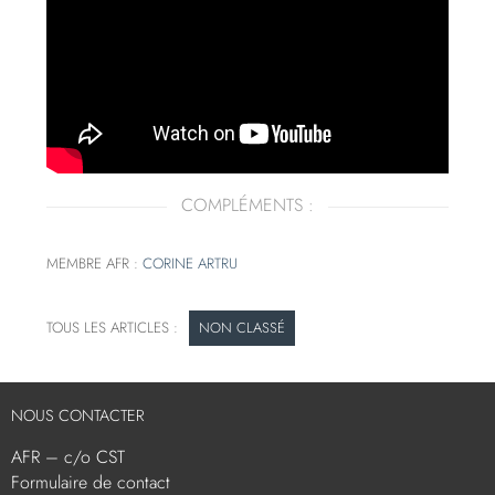
COMPLÉMENTS :
MEMBRE AFR :
CORINE ARTRU
NON CLASSÉ
NOUS CONTACTER
AFR – c/o CST
Formulaire de contact