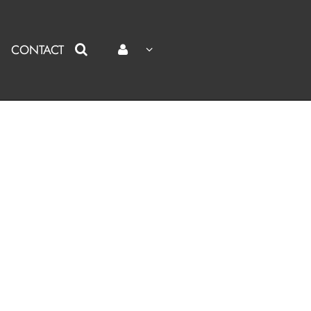
CONTACT