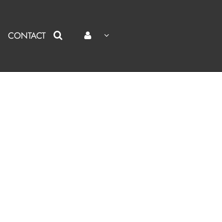
CONTACT