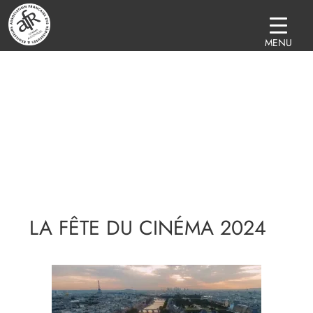
MENU
LA FÊTE DU CINÉMA 2024