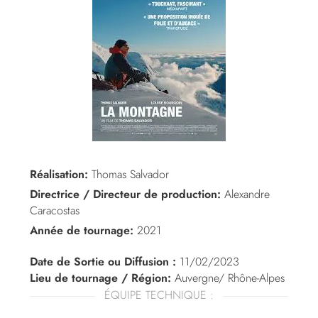
Réalisation:
Thomas Salvador
Directrice / Directeur de production:
Alexandre
Caracostas
Année de tournage:
2021
Date de Sortie ou Diffusion :
11/02/2023
Lieu de tournage / Région:
Auvergne/ Rhône-Alpes
ÉQUIPE TECHNIQUE :