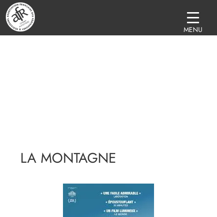
MENU
LA MONTAGNE