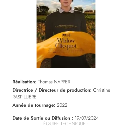
Réalisation:
Thomas NAPPER
Directrice / Directeur de production:
Christine
RASPILLIÈRE
Année de tournage:
2022
Date de Sortie ou Diffusion :
19/07/2024
ÉQUIPE TECHNIQUE :