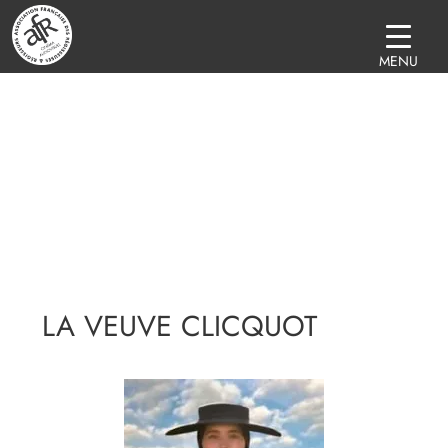
MENU
LA VEUVE CLICQUOT