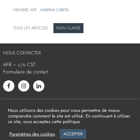
MEMBRE AFR :
MARINA CARITA
NON CLASSÉ
NOUS CONTACTER
AFR – c/o CST
Formulaire de contact
L’AFR EST MEMBRE ASSOCIÉ
Nous utilisons des cookies pour nous permettre de mieux
comprendre comment le site est utilisé. En continuant à utiliser
ce site, vous acceptez cette politique.
Paramètres des cookies
ACCEPTER