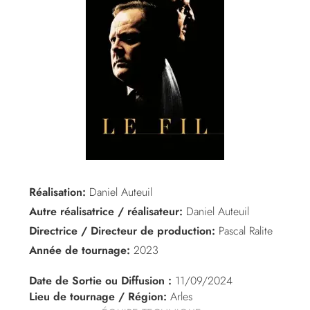
Réalisation:
Daniel Auteuil
Autre réalisatrice / réalisateur:
Daniel Auteuil
Directrice / Directeur de production:
Pascal Ralite
Année de tournage:
2023
Date de Sortie ou Diffusion :
11/09/2024
Lieu de tournage / Région:
Arles