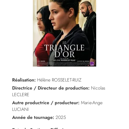
Réalisation:
Hélène ROSSELET-RUIZ
Directrice / Directeur de production:
Nicolas
LECLERE
Autre productrice / producteur:
Marie-Ange
LUCIANI
Année de tournage:
2025