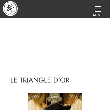
MENU
LE TRIANGLE D'OR