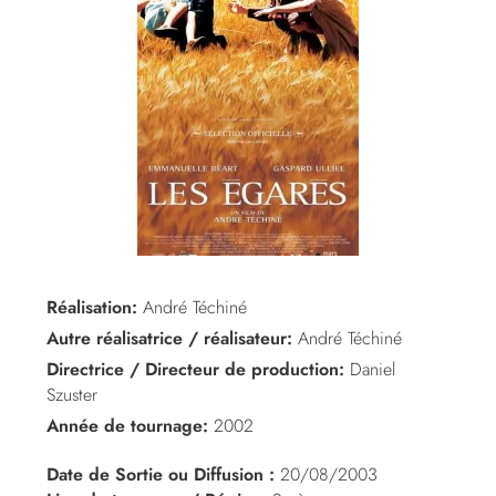
Réalisation:
André Téchiné
Autre réalisatrice / réalisateur:
André Téchiné
Directrice / Directeur de production:
Daniel
Szuster
Année de tournage:
2002
Date de Sortie ou Diffusion :
20/08/2003