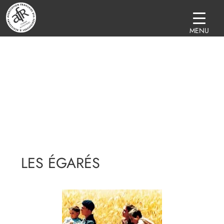
MENU
LES ÉGARÉS