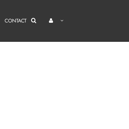
CONTACT