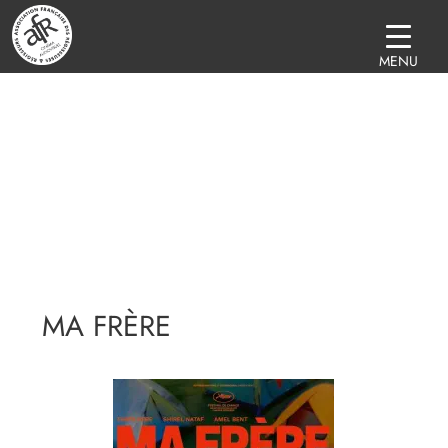
MENU
MA FRÈRE