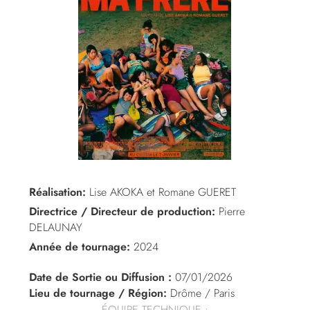
Réalisation:
Lise AKOKA et Romane GUERET
Directrice / Directeur de production:
Pierre
DELAUNAY
Année de tournage:
2024
Date de Sortie ou Diffusion :
07/01/2026
Lieu de tournage / Région:
Drôme / Paris
ÉQUIPE TECHNIQUE :