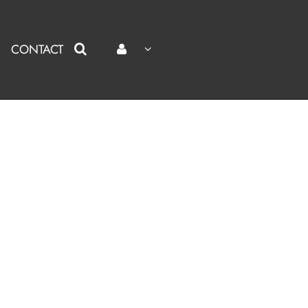
CONTACT