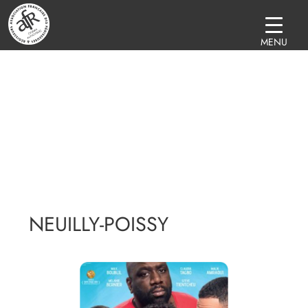
MENU
NEUILLY-POISSY