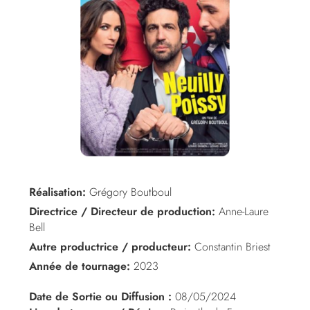
Réalisation:
Grégory Boutboul
Directrice / Directeur de production:
Anne-Laure
Bell
Autre productrice / producteur:
Constantin Briest
Année de tournage:
2023
Date de Sortie ou Diffusion :
08/05/2024