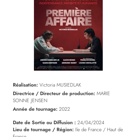
Réalisation:
Victoria MUSIEDLAK
Directrice / Directeur de production:
MARIE
SONNE JENSEN
Année de tournage:
2022
Date de Sortie ou Diffusion :
24/04/2024
Lieu de tournage / Région:
Ile de France / Haut de
France