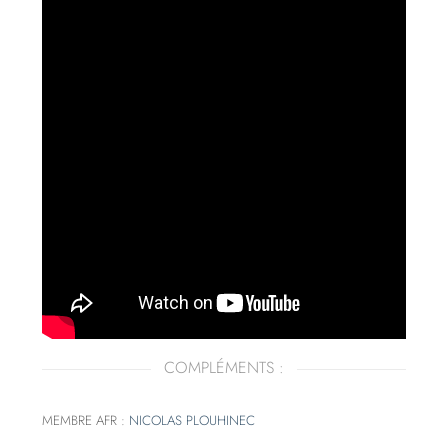
COMPLÉMENTS :
MEMBRE AFR :
NICOLAS PLOUHINEC