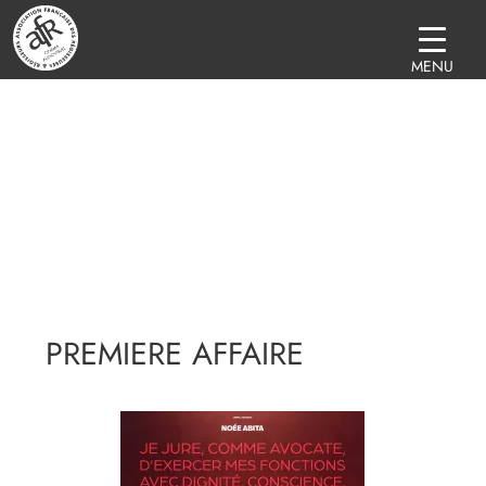
MENU
PREMIERE AFFAIRE