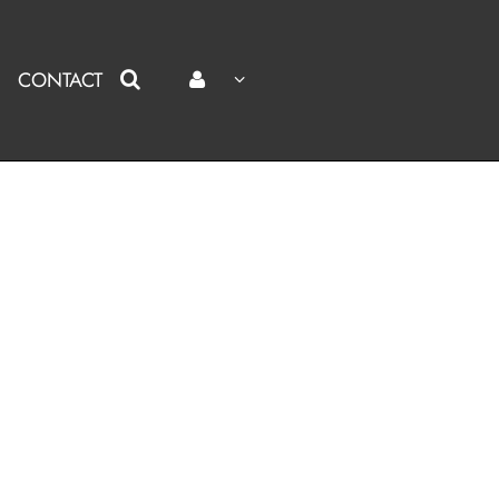
CONTACT