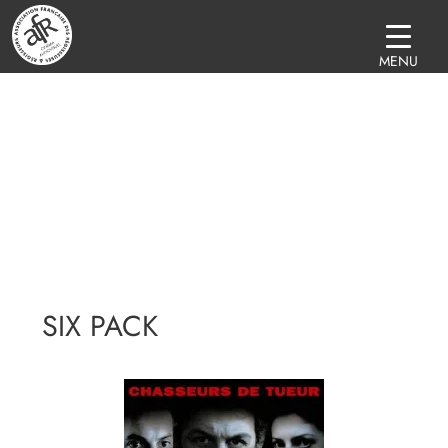
MENU
SIX PACK