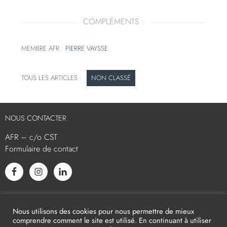
COMPLÉMENTS :
MEMBRE AFR :
PIERRE VAYSSE
NON CLASSÉ
NOUS CONTACTER
AFR – c/o CST
Formulaire de contact
L’AFR EST MEMBRE ASSOCIÉ
Nous utilisons des cookies pour nous permettre de mieux
comprendre comment le site est utilisé. En continuant à utiliser