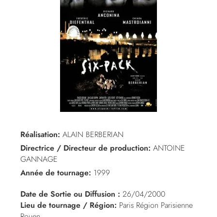
Réalisation:
ALAIN BERBERIAN
Directrice / Directeur de production:
ANTOINE
GANNAGE
Année de tournage:
1999
Date de Sortie ou Diffusion :
26/04/2000
Lieu de tournage / Région:
Paris Région Parisienne
Rouen