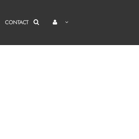
CONTACT