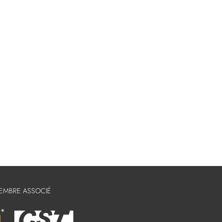
MEMBRE ASSOCIÉ