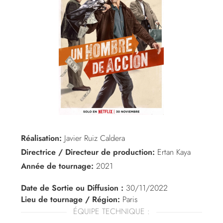
Réalisation:
Javier Ruiz Caldera
Directrice / Directeur de production:
Ertan Kaya
Année de tournage:
2021
Date de Sortie ou Diffusion :
30/11/2022
Lieu de tournage / Région:
Paris
ÉQUIPE TECHNIQUE :