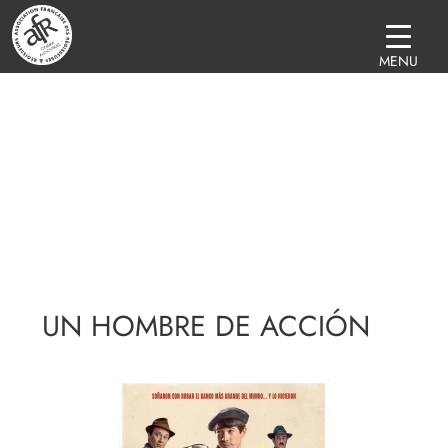
MENU
UN HOMBRE DE ACCIÓN