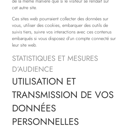
de la même manière que si le visiteur se rendait sur
cet autre site.
Ces sites web pourraient collecter des données sur
vous, utiliser des cookies, embarquer des outils de
suivis tiers, suivre vos interactions avec ces contenus
embarqués si vous disposez d’un compte connecté sur
leur site web.
STATISTIQUES ET MESURES
D’AUDIENCE
UTILISATION ET
TRANSMISSION DE VOS
DONNÉES
PERSONNELLES