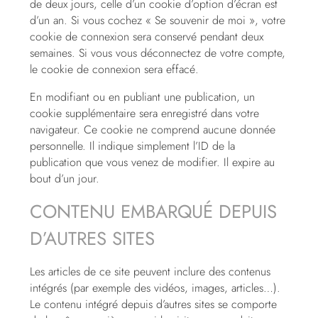
de deux jours, celle d’un cookie d’option d’écran est
d’un an. Si vous cochez « Se souvenir de moi », votre
cookie de connexion sera conservé pendant deux
semaines. Si vous vous déconnectez de votre compte,
le cookie de connexion sera effacé.
En modifiant ou en publiant une publication, un
cookie supplémentaire sera enregistré dans votre
navigateur. Ce cookie ne comprend aucune donnée
personnelle. Il indique simplement l’ID de la
publication que vous venez de modifier. Il expire au
bout d’un jour.
CONTENU EMBARQUÉ DEPUIS
D’AUTRES SITES
Les articles de ce site peuvent inclure des contenus
intégrés (par exemple des vidéos, images, articles…).
Le contenu intégré depuis d’autres sites se comporte