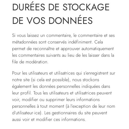
DURÉES DE STOCKAGE
DE VOS DONNÉES
Si vous laissez un commentaire, le commentaire et ses
métadonnées sont conservés indéfiniment. Cela
permet de reconnaître et approuver automatiquement
les commentaires suivants au lieu de les laisser dans la
file de modération.
Pour les utilisateurs et utilisatrices qui s’enregistrent sur
notre site (si cela est possible), nous stockons
également les données personnelles indiquées dans
leur profil. Tous les utilisateurs et utilisatrices peuvent
voir, modifier ou supprimer leurs informations
personnelles à tout moment (à l’exception de leur nom
d’utilisateur·ice). Les gestionnaires du site peuvent
aussi voir et modifier ces informations.