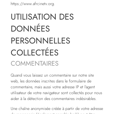
https://www.afrcinetv.org.
UTILISATION DES
DONNÉES
PERSONNELLES
COLLECTÉES
COMMENTAIRES
Quand vous laissez un commentaire sur notre site
web, les données inscrites dans le formulaire de
commentaire, mais aussi votre adresse IP et l’agent
utilisateur de votre navigateur sont collectés pour nous
aider à la détection des commentaires indésirables.
Une chaîne anonymisée créée à partir de votre adresse