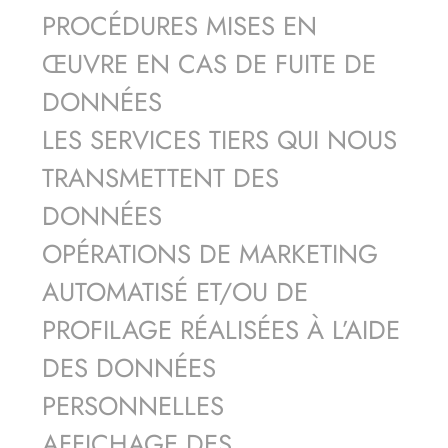
PROCÉDURES MISES EN
ŒUVRE EN CAS DE FUITE DE
DONNÉES
LES SERVICES TIERS QUI NOUS
TRANSMETTENT DES
DONNÉES
OPÉRATIONS DE MARKETING
AUTOMATISÉ ET/OU DE
PROFILAGE RÉALISÉES À L’AIDE
DES DONNÉES
PERSONNELLES
AFFICHAGE DES