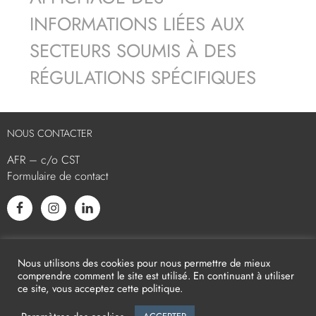
INFORMATIONS LIÉES AUX
SECTEURS SOUMIS À DES
RÉGULATIONS SPÉCIFIQUES
NOUS CONTACTER
AFR – c/o CST
Formulaire de contact
L’AFR EST MEMBRE ASSOCIÉ
Nous utilisons des cookies pour nous permettre de mieux
comprendre comment le site est utilisé. En continuant à utiliser
ce site, vous acceptez cette politique.