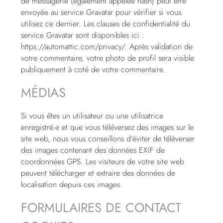
de messagerie (également appelée hash) peut être
envoyée au service Gravatar pour vérifier si vous
utilisez ce dernier. Les clauses de confidentialité du
service Gravatar sont disponibles ici :
https://automattic.com/privacy/. Après validation de
votre commentaire, votre photo de profil sera visible
publiquement à coté de votre commentaire.
MÉDIAS
Si vous êtes un utilisateur ou une utilisatrice
enregistré·e et que vous téléversez des images sur le
site web, nous vous conseillons d’éviter de téléverser
des images contenant des données EXIF de
coordonnées GPS. Les visiteurs de votre site web
peuvent télécharger et extraire des données de
localisation depuis ces images.
FORMULAIRES DE CONTACT