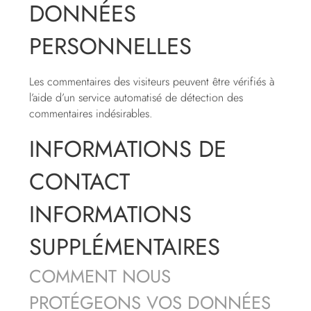
DONNÉES
PERSONNELLES
Les commentaires des visiteurs peuvent être vérifiés à
l’aide d’un service automatisé de détection des
commentaires indésirables.
INFORMATIONS DE
CONTACT
INFORMATIONS
SUPPLÉMENTAIRES
COMMENT NOUS
PROTÉGEONS VOS DONNÉES