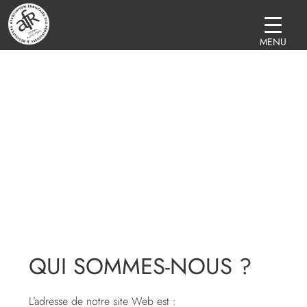
MENU
POLITIQUE DE
CONFIDENTIALITÉ
QUI SOMMES-NOUS ?
L’adresse de notre site Web est :