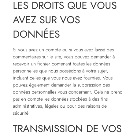
LES DROITS QUE VOUS
AVEZ SUR VOS
DONNÉES
Si vous avez un compte ou si vous avez laissé des
commentaires sur le site, vous pouvez demander à
recevoir un fichier contenant toutes les données
personnelles que nous possédons à votre sujet,
incluant celles que vous nous avez fournies. Vous
pouvez également demander la suppression des
données personnelles vous concernant. Cela ne prend
pas en compte les données stockées à des fins
administratives, légales ou pour des raisons de
sécurité.
TRANSMISSION DE VOS