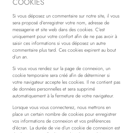
COOKIES
Si vous déposez un commentaire sur notre site, il vous
sera proposé d’enregistrer votre nom, adresse de
messagerie et site web dans des cookies. C’est
uniquement pour votre confort afin de ne pas avoir à
saisir ces informations si vous déposez un autre
commentaire plus tard. Ces cookies expirent au bout
d’un an.
Si vous vous rendez sur la page de connexion, un
cookie temporaire sera créé afin de déterminer si
votre navigateur accepte les cookies. Il ne contient pas
de données personnelles et sera supprimé
automatiquement à la fermeture de votre navigateur.
Lorsque vous vous connecterez, nous mettrons en
place un certain nombre de cookies pour enregistrer
vos informations de connexion et vos préférences
d’écran. La durée de vie d’un cookie de connexion est