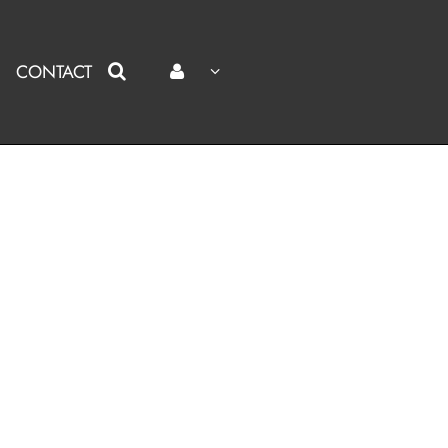
CONTACT