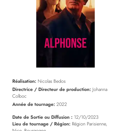
Réalisation:
Nicolas Bedos
Directrice / Directeur de production:
Johanna
Colboc
Année de tournage:
2022
Date de Sortie ou Diffusion :
12/10/2023
Lieu de tournage / Région:
Région Parisienne,
Nice, Bourgogne