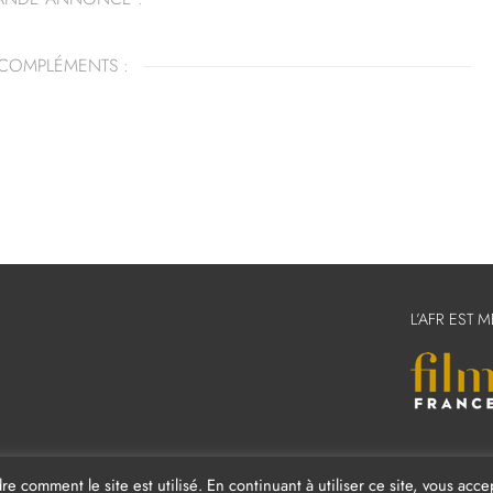
COMPLÉMENTS :
L’AFR EST 
comment le site est utilisé. En continuant à utiliser ce site, vous acce