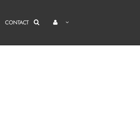
CONTACT