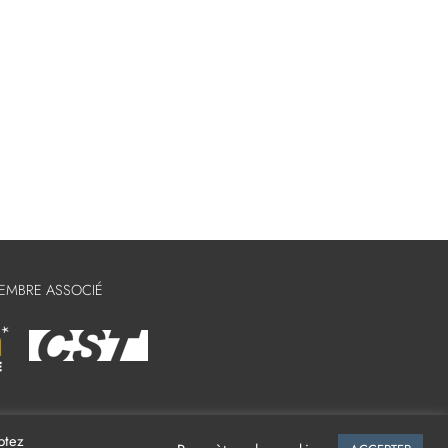
MEMBRE ASSOCIÉ
ptez