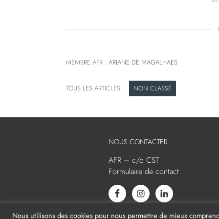
MEMBRE AFR :
ARIANE DE MAGALHAES
NON CLASSÉ
NOUS CONTACTER
AFR – c/o CST
Formulaire de contact
Nous utilisons des cookies pour nous permettre de mieux comprendre 