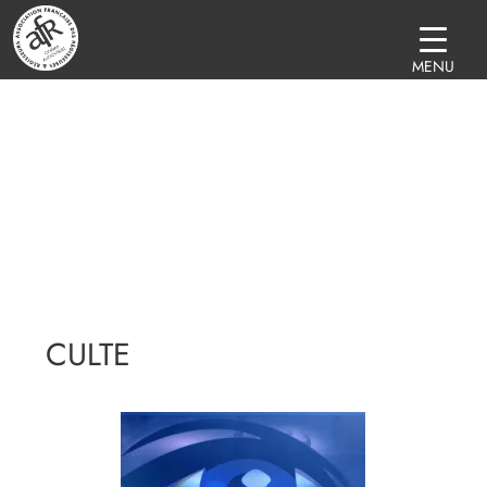
MENU
CULTE