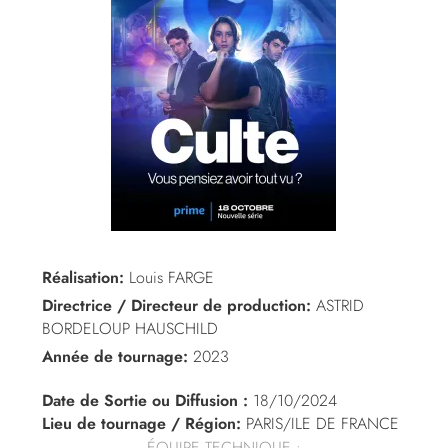
Réalisation:
Louis FARGE
Directrice / Directeur de production:
ASTRID
BORDELOUP HAUSCHILD
Année de tournage:
2023
Date de Sortie ou Diffusion :
18/10/2024
Lieu de tournage / Région:
PARIS/ILE DE FRANCE
ÉQUIPE TECHNIQUE :