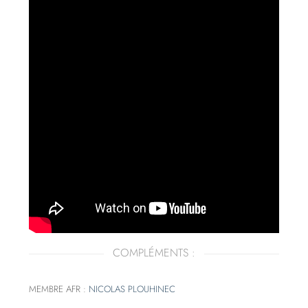
COMPLÉMENTS :
MEMBRE AFR :
NICOLAS PLOUHINEC