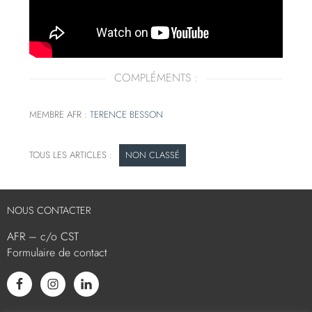
COMPLÉMENTS :
MEMBRE AFR :
TERENCE BESSON
NON CLASSÉ
NOUS CONTACTER
AFR – c/o CST
Formulaire de contact