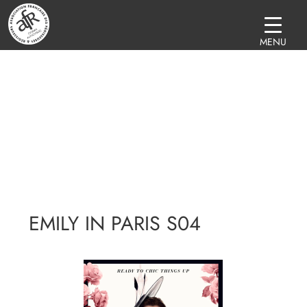
MENU
EMILY IN PARIS S04