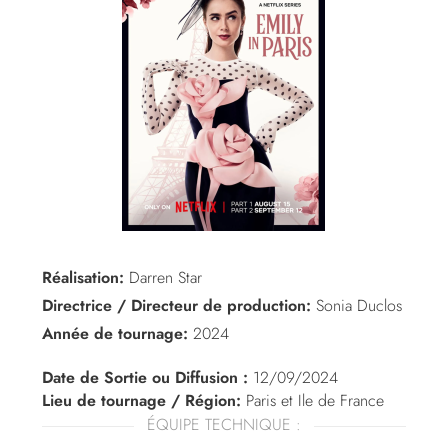
Réalisation:
Darren Star
Directrice / Directeur de production:
Sonia Duclos
Année de tournage:
2024
Date de Sortie ou Diffusion :
12/09/2024
Lieu de tournage / Région:
Paris et Ile de France
ÉQUIPE TECHNIQUE :