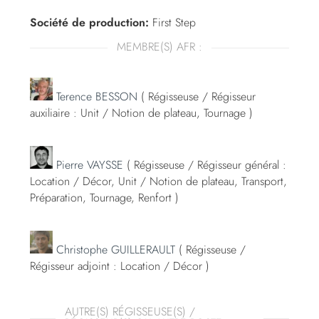
Société de production:
First Step
MEMBRE(S) AFR :
Terence BESSON
( Régisseuse / Régisseur
auxiliaire : Unit / Notion de plateau, Tournage )
Pierre VAYSSE
( Régisseuse / Régisseur général :
Location / Décor, Unit / Notion de plateau, Transport,
Préparation, Tournage, Renfort )
Christophe GUILLERAULT
( Régisseuse /
Régisseur adjoint : Location / Décor )
AUTRE(S) RÉGISSEUSE(S) /