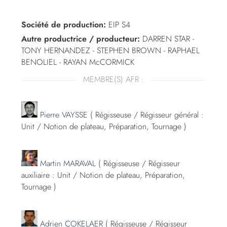
Société de production:
EIP S4
Autre productrice / producteur:
DARREN STAR -
TONY HERNANDEZ - STEPHEN BROWN - RAPHAEL
BENOLIEL - RAYAN McCORMICK
MEMBRE(S) AFR :
Pierre VAYSSE
( Régisseuse / Régisseur général :
Unit / Notion de plateau, Préparation, Tournage )
Martin MARAVAL
( Régisseuse / Régisseur
auxiliaire : Unit / Notion de plateau, Préparation,
Tournage )
Adrien COKELAER
( Régisseuse / Régisseur