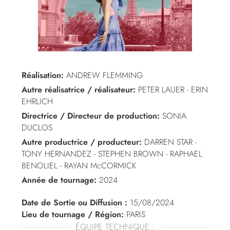
Réalisation:
ANDREW FLEMMING
Autre réalisatrice / réalisateur:
PETER LAUER - ERIN
EHRLICH
Directrice / Directeur de production:
SONIA
DUCLOS
Autre productrice / producteur:
DARREN STAR -
TONY HERNANDEZ - STEPHEN BROWN - RAPHAEL
BENOLIEL - RAYAN McCORMICK
Année de tournage:
2024
Date de Sortie ou Diffusion :
15/08/2024
Lieu de tournage / Région:
PARIS
ÉQUIPE TECHNIQUE :