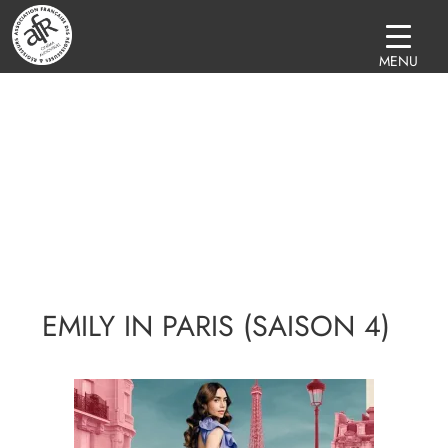
MENU
EMILY IN PARIS (SAISON 4)