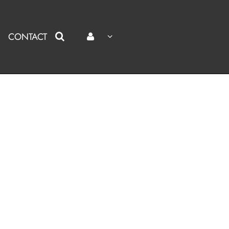
CONTACT