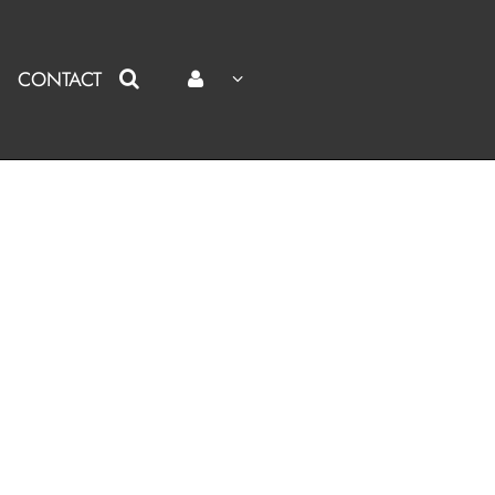
CONTACT