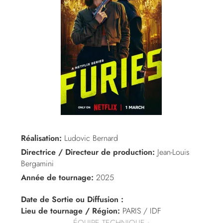
Réalisation:
Ludovic Bernard
Directrice / Directeur de production:
Jean-Louis
Bergamini
Année de tournage:
2025
Date de Sortie ou Diffusion :
Lieu de tournage / Région:
PARIS / IDF
ÉQUIPE TECHNIQUE :