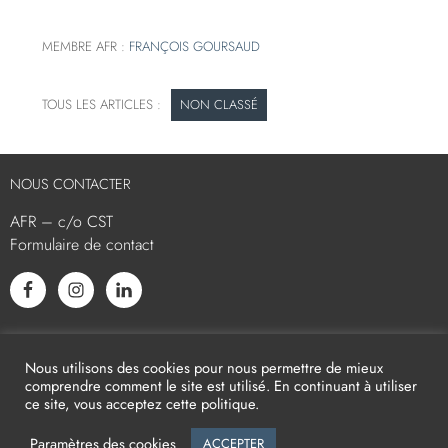
MEMBRE AFR :
FRANÇOIS GOURSAUD
NON CLASSÉ
NOUS CONTACTER
AFR – c/o CST
Formulaire de contact
L’AFR EST MEMBRE ASSOCIÉ
Nous utilisons des cookies pour nous permettre de mieux
comprendre comment le site est utilisé. En continuant à utiliser
ce site, vous acceptez cette politique.
Paramètres des cookies
ACCEPTER