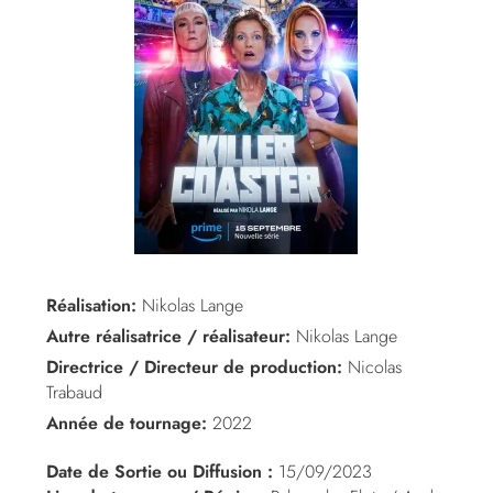
Réalisation:
Nikolas Lange
Autre réalisatrice / réalisateur:
Nikolas Lange
Directrice / Directeur de production:
Nicolas
Trabaud
Année de tournage:
2022
Date de Sortie ou Diffusion :
15/09/2023