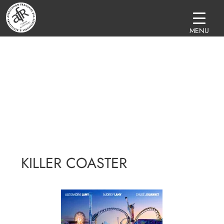
MENU
KILLER COASTER