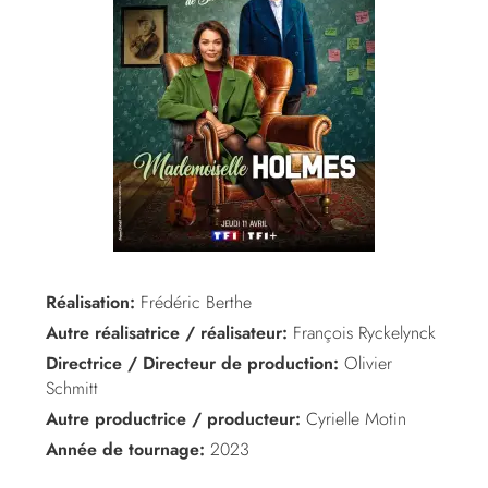
Réalisation:
Frédéric Berthe
Autre réalisatrice / réalisateur:
François Ryckelynck
Directrice / Directeur de production:
Olivier
Schmitt
Autre productrice / producteur:
Cyrielle Motin
Année de tournage:
2023