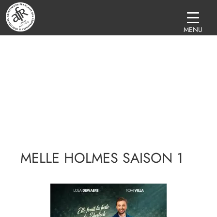
MENU
MELLE HOLMES SAISON 1