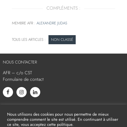
COMPLÉMENTS :
MEMBRE AFR :
ALEXANDRE JUDAS
NON CLASSÉ
NOUS CONTACTER
AFR – c/o CST
Formulaire de contact
L’AFR EST MEMBRE ASSOCIÉ
Nous utilisons des cookies pour nous permettre de mieux
comprendre comment le site est utilisé. En continuant à utiliser
ce site, vous acceptez cette politique.