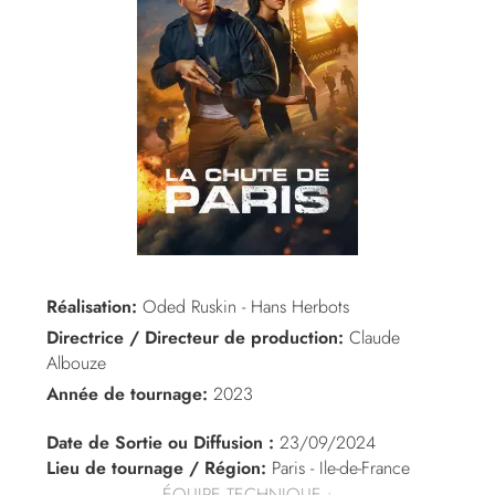
Réalisation:
Oded Ruskin - Hans Herbots
Directrice / Directeur de production:
Claude
Albouze
Année de tournage:
2023
Date de Sortie ou Diffusion :
23/09/2024
Lieu de tournage / Région:
Paris - Ile-de-France
ÉQUIPE TECHNIQUE :