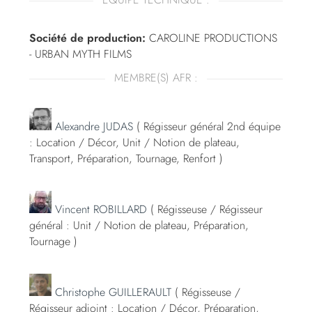
Société de production:
CAROLINE PRODUCTIONS
- URBAN MYTH FILMS
MEMBRE(S) AFR :
Alexandre JUDAS
( Régisseur général 2nd équipe
: Location / Décor, Unit / Notion de plateau,
Transport, Préparation, Tournage, Renfort )
Vincent ROBILLARD
( Régisseuse / Régisseur
général : Unit / Notion de plateau, Préparation,
Tournage )
Christophe GUILLERAULT
( Régisseuse /
Régisseur adjoint : Location / Décor, Préparation,