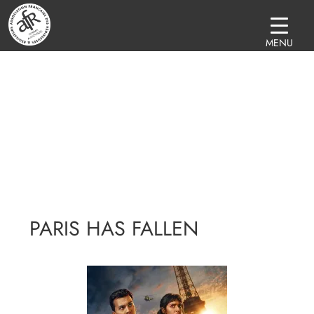
MENU
PARIS HAS FALLEN