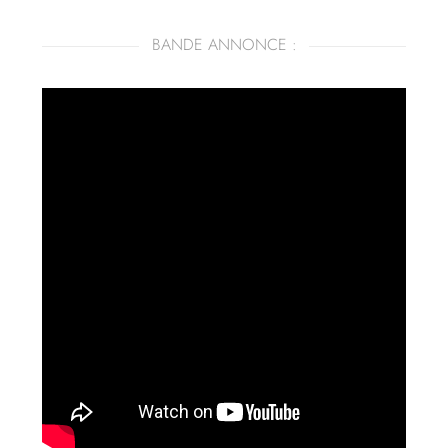
BANDE ANNONCE :