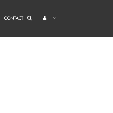
CONTACT