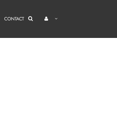
CONTACT