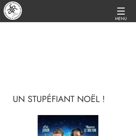
MENU
UN STUPÉFIANT NOËL !