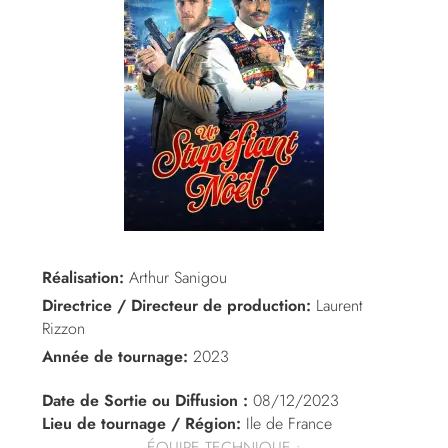
Réalisation:
Arthur Sanigou
Directrice / Directeur de production:
Laurent
Rizzon
Année de tournage:
2023
Date de Sortie ou Diffusion :
08/12/2023
Lieu de tournage / Région:
Ile de France
ÉQUIPE TECHNIQUE :